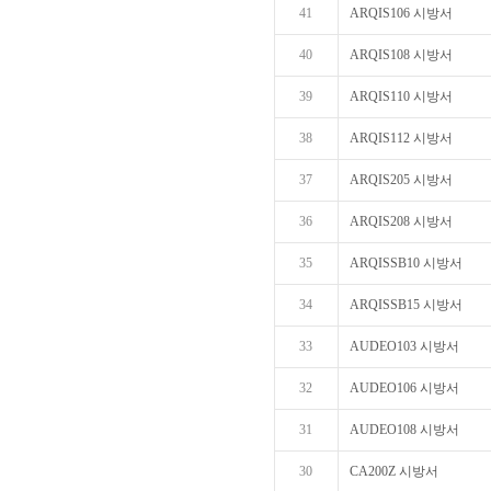
41
ARQIS106 시방서
40
ARQIS108 시방서
39
ARQIS110 시방서
38
ARQIS112 시방서
37
ARQIS205 시방서
36
ARQIS208 시방서
35
ARQISSB10 시방서
34
ARQISSB15 시방서
33
AUDEO103 시방서
32
AUDEO106 시방서
31
AUDEO108 시방서
30
CA200Z 시방서