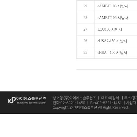
29
eAMBIT103 시방서
28
eAMBIT106 시방서
27
ECU106 시방서
26
eHSA2-150 시방서
25
eHSA4-150 시방서