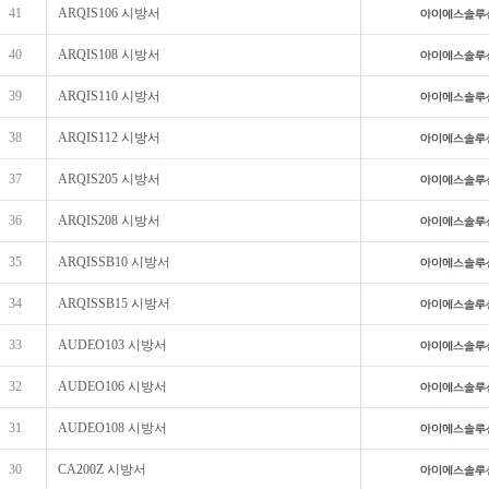
41
ARQIS106 시방서
40
ARQIS108 시방서
39
ARQIS110 시방서
38
ARQIS112 시방서
37
ARQIS205 시방서
36
ARQIS208 시방서
35
ARQISSB10 시방서
34
ARQISSB15 시방서
33
AUDEO103 시방서
32
AUDEO106 시방서
31
AUDEO108 시방서
30
CA200Z 시방서