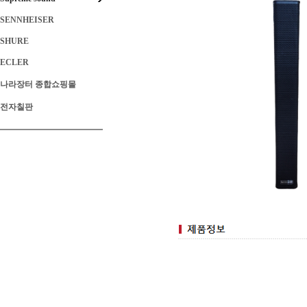
SENNHEISER
SHURE
ECLER
나라장터 종합쇼핑몰
전자칠판