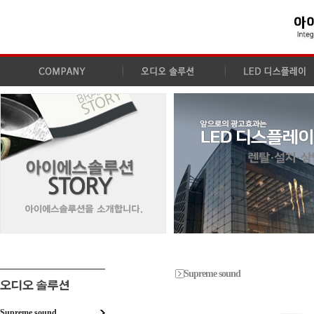
Supreme sound
Supreme sound